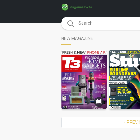
NEW MAGAZINE
« PREV